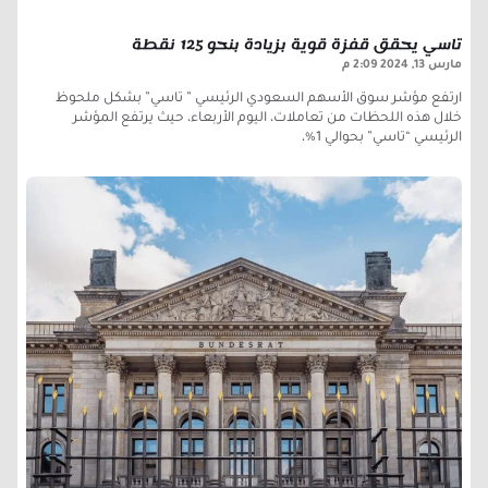
تاسي يحقق قفزة قوية بزيادة بنحو 125 نقطة
مارس 13, 2024
2:09 م
ارتفع مؤشر سوق الأسهم السعودي الرئيسي ” تاسي” بشكل ملحوظ
خلال هذه اللحظات من تعاملات، اليوم الأربعاء، حيث يرتفع المؤشر
الرئيسي “تاسي” بحوالي 1%،