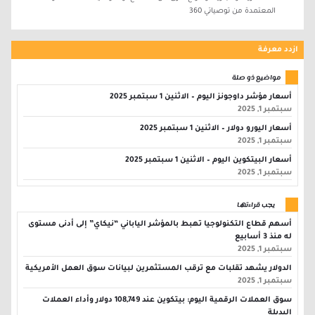
المعتمدة من توصياتي 360
ازدد معرفة
مواضيع ذو صلة
أسعار مؤشر داوجونز اليوم – الاثنين 1 سبتمبر 2025
سبتمبر 1, 2025
أسعار اليورو دولار – الاثنين 1 سبتمبر 2025
سبتمبر 1, 2025
أسعار البيتكوين اليوم – الاثنين 1 سبتمبر 2025
سبتمبر 1, 2025
يجب قراءتها
أسهم قطاع التكنولوجيا تهبط بالمؤشر الياباني “نيكاي” إلى أدنى مستوى
له منذ 3 أسابيع
سبتمبر 1, 2025
الدولار يشهد تقلبات مع ترقب المستثمرين لبيانات سوق العمل الأمريكية
سبتمبر 1, 2025
سوق العملات الرقمية اليوم: بيتكوين عند 108,749 دولار وأداء العملات
البديلة