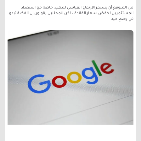
من المتوقع أن يستمر الارتفاع القياسي للذهب، خاصة مع استعداد
المستثمرين لخفض أسعار الفائدة – لكن المحللين يقولون إن الفضة تبدو
في وضع جيد