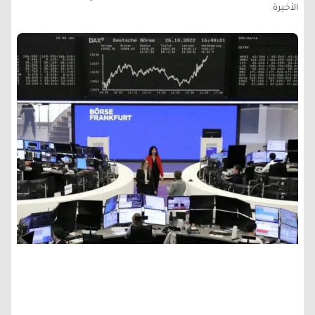
الأخيرة