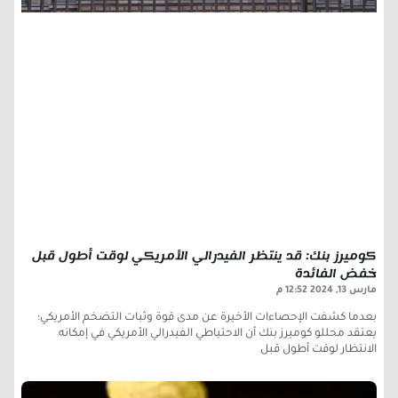
كوميرز بنك: قد ينتظر الفيدرالي الأمريكي لوقت أطول قبل
خفض الفائدة
مارس 13, 2024
12:52 م
بعدما كشفت الإحصاءات الأخيرة عن مدى قوة وثبات التضخم الأمريكي؛
يعتقد محللو كوميرز بنك أن الاحتياطي الفيدرالي الأمريكي في إمكانه
الانتظار لوقت أطول قبل