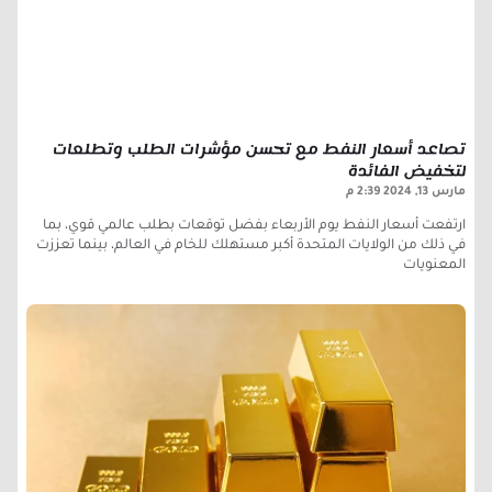
تصاعد أسعار النفط مع تحسن مؤشرات الطلب وتطلعات
لتخفيض الفائدة
مارس 13, 2024
2:39 م
ارتفعت أسعار النفط يوم الأربعاء بفضل توقعات بطلب عالمي قوي، بما
في ذلك من الولايات المتحدة أكبر مستهلك للخام في العالم، بينما تعززت
المعنويات