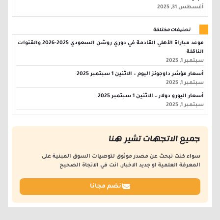
أغسطس 31, 2025
تصنيفات مختلفة
موعد مباراة الأهلي القادمة في دوري روشن السعودي 2025-2026 والقنوات
الناقلة
سبتمبر 1, 2025
أسعار مؤشر داوجونز اليوم – الاثنين 1 سبتمبر 2025
سبتمبر 1, 2025
أسعار اليورو دولار – الاثنين 1 سبتمبر 2025
سبتمبر 1, 2025
جميع الاتجهات تشير هنا
سواء كنت تبحث عن مصدر موثوق لتوصيات السوق المبنية على
المعرفة العلمية او جديد الاخبار. انت في الاتجاة الصحيح
انضم مجانا