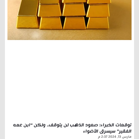
توقعات الخبراء: صعود الذهب لن يتوقف.. ولكن “ابن عمه
الفقير” سيسرق الأضواء
مارس 13, 2024
2:37 م