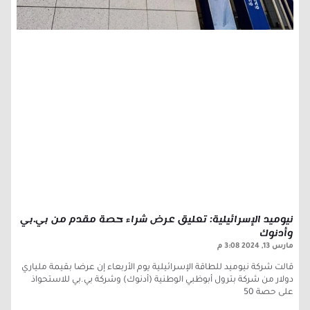
نيوميد الإسرائيلية: تعليق عرض شراء حصة مقدم من بي.بي
وأدنوك
مارس 13, 2024
3:08 م
قالت شركة نيوميد للطاقة الإسرائيلية يوم الأربعاء إن عرضا بقيمة ملياري
دولار من شركة بترول أبوظبي الوطنية (أدنوك) وشركة بي.بي للاستحواذ
على حصة 50