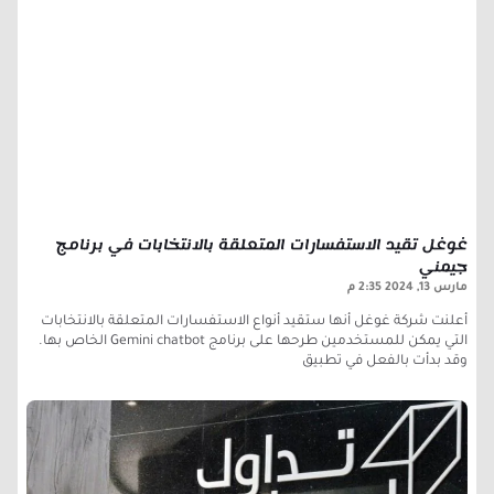
غوغل تقيد الاستفسارات المتعلقة بالانتخابات في برنامج
جيمني
مارس 13, 2024
2:35 م
أعلنت شركة غوغل أنها ستقيد أنواع الاستفسارات المتعلقة بالانتخابات
التي يمكن للمستخدمين طرحها على برنامج Gemini chatbot الخاص بها.
وقد بدأت بالفعل في تطبيق