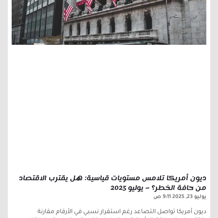
ديون أمريكا تلامس مستويات قياسية: هل يقترب الاقتصاد
من حافة الخطر؟ – يوليو 2025
يوليو 23, 2025
9:11 ص
ديون أمريكا تواصل التصاعد رغم استقرار نسبي في الأرقام مقارنة