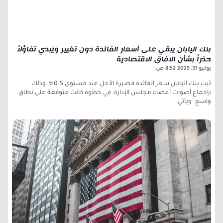
بنك اليابان يبقي على أسعار الفائدة دون تغيير ويُبدي تفاؤلاً
حذراً بشأن الآفاق الاقتصادية
يوليو 31, 2025
8:52 ص
ثبت بنك اليابان سعر الفائدة قصيرة الأجل عند مستوى 0.5%، وذلك
بإجماع أصوات أعضاء مجلس الإدارة، في خطوة كانت متوقعة على نطاق
واسع. ويأتي