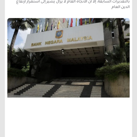
بالتقديرات السابقة، إلا أن الاتجاه العام لا يزال يشير إلى استمرار ارتفاع
الدين العام