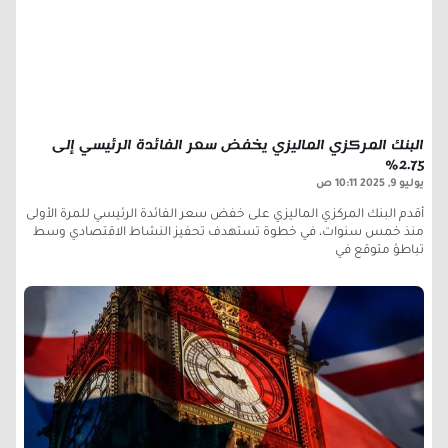
البنك المركزي الماليزي يخفض سعر الفائدة الرئيسي إلى
2.75%
يوليو 9, 2025
10:11 ص
أقدم البنك المركزي الماليزي على خفض سعر الفائدة الرئيسي للمرة الأولى
منذ خمس سنوات، في خطوة تستهدف تحفيز النشاط الاقتصادي وسط
تباطؤ متوقع في