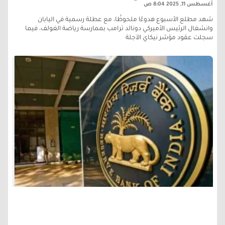
أغسطس 11, 2025
8:04 ص
شهد مطلع الأسبوع هدوءًا ملحوظًا، مع عطلة رسمية في اليابان
وانشغال الرئيس الأميركي دونالد ترامب بممارسة رياضة الغولف، فيما
سجلت عقود مؤشر نيكاي الآجلة