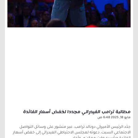
مطالبة ترامب الفيدرالي مجددا لخفض أسعار الفائدة
مايو 18, 2025
6:48 ص
جدّد الرئيس الأميركي دونالد ترامب، عبر منشور على وسائل التواصل
الاجتماعي السبت، دعوته لمجلس الاحتياطي الفيدرالي إلى خفض أسعار