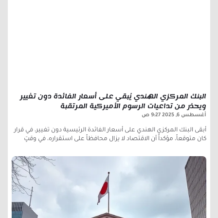
البنك المركزي الهندي يُبقي على أسعار الفائدة دون تغيير
ويحذر من تداعيات الرسوم الأميركية المرتقبة
أغسطس 6, 2025
9:27 ص
أبقى البنك المركزي الهندي على أسعار الفائدة الرئيسية دون تغيير، في قرار
كان متوقعاً، مؤكداً أن الاقتصاد لا يزال محافظاً على استقراره، في وقتٍ