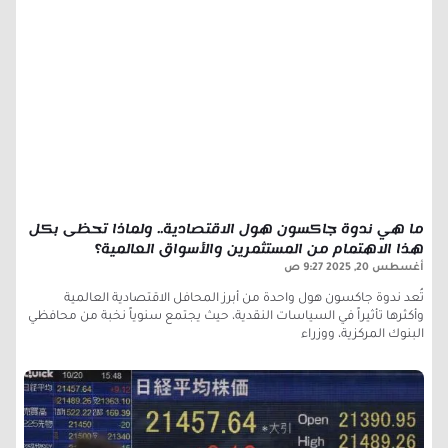
ما هي ندوة جاكسون هول الاقتصادية.. ولماذا تحظى بكل
هذا الاهتمام من المستثمرين والأسواق العالمية؟
أغسطس 20, 2025
9:27 ص
تُعد ندوة جاكسون هول واحدة من أبرز المحافل الاقتصادية العالمية
وأكثرها تأثيراً في السياسات النقدية، حيث يجتمع سنوياً نخبة من محافظي
البنوك المركزية، ووزراء