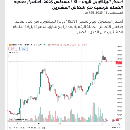
أسعار البيتكوين اليوم – 18 أغسطس 2025: استمرار صعود
العملة الرقمية مع انتعاش المشترين
أغسطس 18, 2025
7:58 ص
أسعار البيتكوين اليوم تسجل 115,731 دولارًا للبيتكوين، مع اتجاه صاعد
يعكس انتعاش العملة الرقمية بعد تراجع سابق، مدعومًا بزيادة اهتمام
المشترين على المدى القصير.