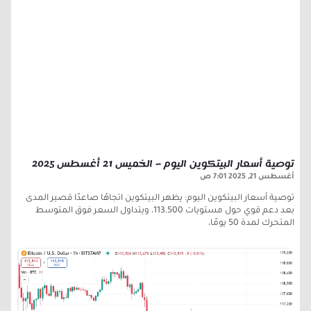
توصية أسعار البيتكوين اليوم – الخميس 21 أغسطس 2025
أغسطس 21, 2025
7:01 ص
توصية أسعار البيتكوين اليوم: يظهر البيتكوين اتجاهًا صاعدًا قصير المدى
بعد دعم قوي حول مستويات 113,500، ويتداول السعر فوق المتوسط
المتحرك لمدة 50 يومًا،