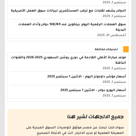
سبتمبر 1, 2025
الدولار يشهد تقلبات مع ترقب المستثمرين لبيانات سوق العمل الأمريكية
سبتمبر 1, 2025
سوق العملات الرقمية اليوم: بيتكوين عند 108,749 دولار وأداء العملات
البديلة
أغسطس 31, 2025
تصنيفات مختلفة
موعد مباراة الأهلي القادمة في دوري روشن السعودي 2025-2026 والقنوات
الناقلة
سبتمبر 1, 2025
أسعار مؤشر داوجونز اليوم – الاثنين 1 سبتمبر 2025
سبتمبر 1, 2025
أسعار اليورو دولار – الاثنين 1 سبتمبر 2025
سبتمبر 1, 2025
جميع الاتجهات تشير هنا
سواء كنت تبحث عن مصدر موثوق لتوصيات السوق المبنية على
المعرفة العلمية او جديد الاخبار. انت في الاتجاة الصحيح