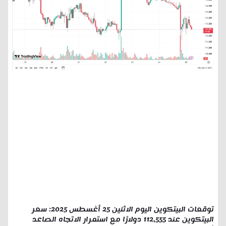
توقعات البيتكوين اليوم الاثنين 25 أغسطس 2025: سعر
البيتكوين عند 112,555 دولارًا مع استمرار الاتجاه الصاعد