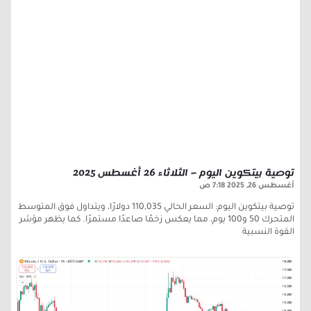
توصية بيتكوين اليوم – الثلاثاء 26 أغسطس 2025
أغسطس 26, 2025
7:18 ص
توصية بيتكوين اليوم: السعر الحالي 110,035 دولارًا، ويتداول فوق المتوسط
المتحرك 50 و100 يوم، مما يعكس زخمًا صاعدًا مستمرًا. كما يظهر مؤشر
القوة النسبية