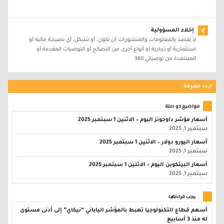
إخلاء المسؤولية
لا يُقصد بالمعلومات والمنشورات أن تكون، أو تشكل، أي نصيحة مالية أو
استثمارية أو تجارية أو أنواع أخرى من النصائح أو التوصيات المقدمة أو
المعتمدة من توصياتي 360
ازدد معرفة
مواضيع ذو صلة
أسعار مؤشر داوجونز اليوم – الاثنين 1 سبتمبر 2025
سبتمبر 1, 2025
أسعار اليورو دولار – الاثنين 1 سبتمبر 2025
سبتمبر 1, 2025
أسعار البيتكوين اليوم – الاثنين 1 سبتمبر 2025
سبتمبر 1, 2025
يجب قراءتها
أسهم قطاع التكنولوجيا تهبط بالمؤشر الياباني “نيكاي” إلى أدنى مستوى
له منذ 3 أسابيع