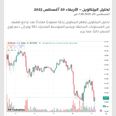
تحليل البيتكوين – الأربعاء 20 أغسطس 2025
أغسطس 20, 2025
7:38 ص
تحليل البيتكوين:يُظهر البيتكوين زخمًا صعوديًا معتدلًا بعد تراجع طفيف
من المستويات السابقة، ويشير المتوسط المتحرك لـ50 يوم إلى دعم قوي
للسعر حاليًا، مما يزيد