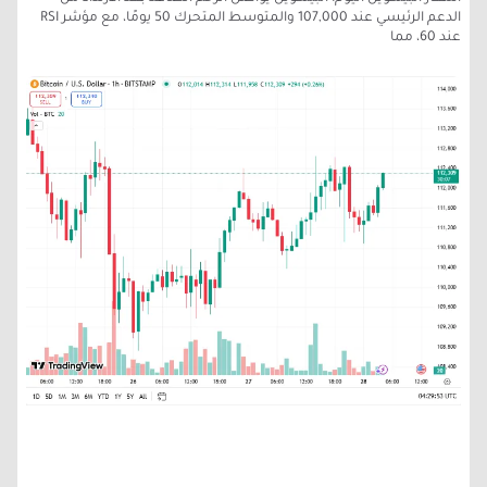
الدعم الرئيسي عند 107,000 والمتوسط المتحرك 50 يومًا، مع مؤشر RSI
عند 60، مما