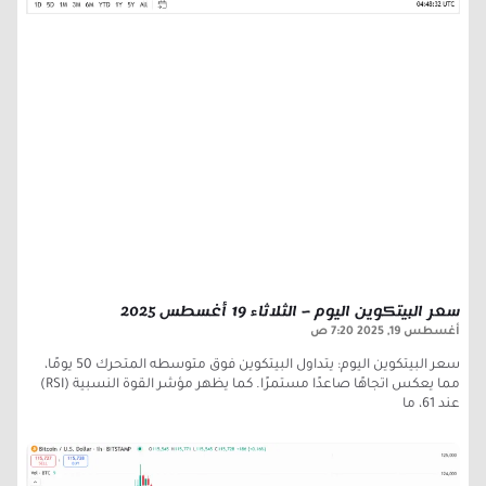
سعر البيتكوين اليوم – الثلاثاء 19 أغسطس 2025
أغسطس 19, 2025
7:20 ص
سعر البيتكوين اليوم: يتداول البيتكوين فوق متوسطه المتحرك 50 يومًا،
مما يعكس اتجاهًا صاعدًا مستمرًا. كما يظهر مؤشر القوة النسبية (RSI)
عند 61، ما