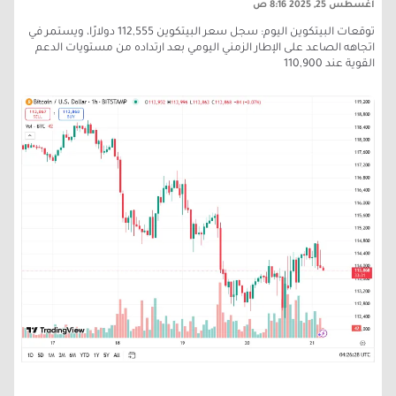
أغسطس 25, 2025
8:16 ص
توقعات البيتكوين اليوم: سجل سعر البيتكوين 112,555 دولارًا، ويستمر في
اتجاهه الصاعد على الإطار الزمني اليومي بعد ارتداده من مستويات الدعم
القوية عند 110,900