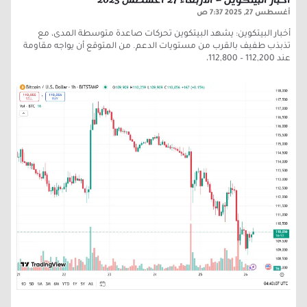
أغسطس 27, 2025
7:37 ص
أخبار البيتكوين: يشهد البيتكوين تحركات صاعدة متوسطة المدى، مع
تذبذب طفيف بالقرب من مستويات الدعم. من المتوقع أن يواجه مقاومة
عند 112,200 – 112,800،