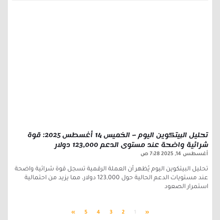
تحليل البيتكوين اليوم – الخميس 14 أغسطس 2025: قوة
شرائية واضحة عند مستوى الدعم 123,000 دولار
أغسطس 14, 2025
7:28 ص
تحليل البيتكوين اليوم يُظهر أن العملة الرقمية تسجل قوة شرائية واضحة
عند مستويات الدعم الحالية حول 123,000 دولار، مما يزيد من احتمالية
استمرار الصعود
»
5
4
3
2
1
«