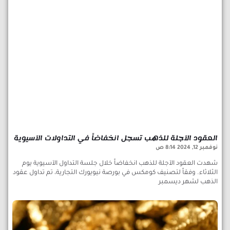
العقود الآجلة للذهب تسجل انخفاضاً في التداولات الآسيوية
نوفمبر 12, 2024
8:14 ص
شهدت العقود الآجلة للذهب انخفاضاً خلال جلسة التداول الآسيوية يوم
الثلاثاء. وفقاً لتصنيف كومكس في بورصة نيويورك التجارية، تم تداول عقود
الذهب لشهر ديسمبر