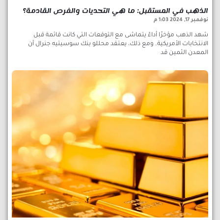
الذهب في المستقبل: ما هي التحديات والفرص القادمة؟
نوفمبر 17, 2024
1:03 م
شهد الذهب مؤخرًا أداءً يتماشى مع التوقعات التي كانت قائمة قبل
الانتخابات الأمريكية. ومع ذلك، يعتقد محللو بنك سوسيتيه جنرال أن
المعدن الثمين قد