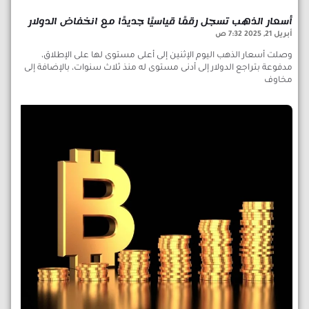
أسعار الذهب تسجل رقمًا قياسيًا جديدًا مع انخفاض الدولار
أبريل 21, 2025
7:32 ص
وصلت أسعار الذهب اليوم الإثنين إلى أعلى مستوى لها على الإطلاق،
مدفوعة بتراجع الدولار إلى أدنى مستوى له منذ ثلاث سنوات، بالإضافة إلى
مخاوف