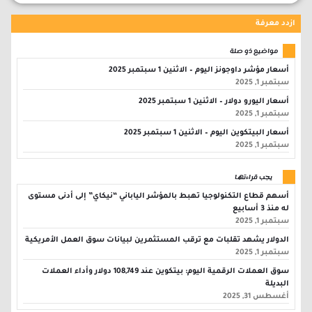
ازدد معرفة
مواضيع ذو صلة
أسعار مؤشر داوجونز اليوم – الاثنين 1 سبتمبر 2025
سبتمبر 1, 2025
أسعار اليورو دولار – الاثنين 1 سبتمبر 2025
سبتمبر 1, 2025
أسعار البيتكوين اليوم – الاثنين 1 سبتمبر 2025
سبتمبر 1, 2025
يجب قراءتها
أسهم قطاع التكنولوجيا تهبط بالمؤشر الياباني “نيكاي” إلى أدنى مستوى
له منذ 3 أسابيع
سبتمبر 1, 2025
الدولار يشهد تقلبات مع ترقب المستثمرين لبيانات سوق العمل الأمريكية
سبتمبر 1, 2025
سوق العملات الرقمية اليوم: بيتكوين عند 108,749 دولار وأداء العملات
البديلة
أغسطس 31, 2025