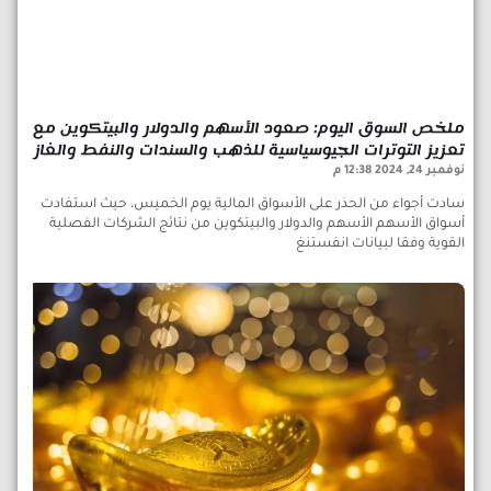
ملخص السوق اليوم: صعود الأسهم والدولار والبيتكوين مع
تعزيز التوترات الجيوسياسية للذهب والسندات والنفط والغاز
نوفمبر 24, 2024
12:38 م
سادت أجواء من الحذر على الأسواق المالية يوم الخميس، حيث استفادت
أسواق الأسهم الأسهم والدولار والبيتكوين من نتائج الشركات الفصلية
القوية وفقا لبيانات انفستنغ