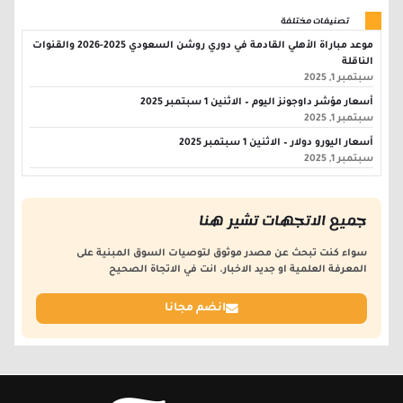
تصنيفات مختلفة
موعد مباراة الأهلي القادمة في دوري روشن السعودي 2025-2026 والقنوات
الناقلة
سبتمبر 1, 2025
أسعار مؤشر داوجونز اليوم – الاثنين 1 سبتمبر 2025
سبتمبر 1, 2025
أسعار اليورو دولار – الاثنين 1 سبتمبر 2025
سبتمبر 1, 2025
جميع الاتجهات تشير هنا
سواء كنت تبحث عن مصدر موثوق لتوصيات السوق المبنية على
المعرفة العلمية او جديد الاخبار. انت في الاتجاة الصحيح
انضم مجانا