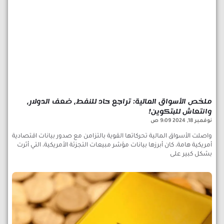
ملخص الأسواق المالية: تراجع حاد للنفط، ضعف الدولار،
وانتعاش للبتكوين!
نوفمبر 18, 2024
9:09 ص
واصلت الأسواق المالية تحركاتها القوية بالتزامن مع صدور بيانات اقتصادية
أمريكية هامة، كان أبرزها بيانات مؤشر مبيعات التجزئة الأمريكية، التي أثرت
بشكل كبير على