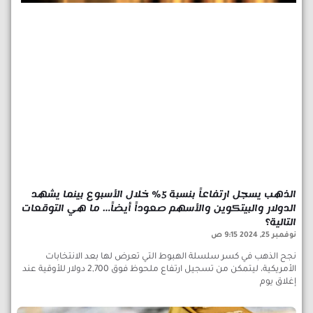
الذهب يسجل ارتفاعاً بنسبة 5% خلال الأسبوع بينما يشهد
الدولار والبيتكوين والأسهم صعوداً أيضاً… ما هي التوقعات
التالية؟
نوفمبر 25, 2024
9:15 ص
نجح الذهب في كسر سلسلة الهبوط التي تعرض لها بعد الانتخابات
الأمريكية، ليتمكن من تسجيل ارتفاع ملحوظ فوق 2,700 دولار للأوقية عند
إغلاق يوم