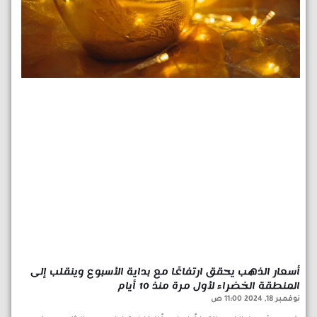
أسعار الذهب يحقق ارتفاعًا مع بداية الأسبوع وينقلب إلى
المنطقة الخضراء لأول مرة منذ 10 أيام
نوفمبر 18, 2024
11:00 ص