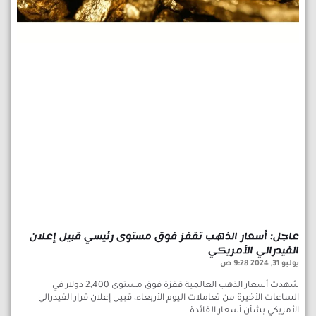
عاجل: أسعار الذهب تقفز فوق مستوى رئيسي قبيل إعلان
الفيدرالي الأمريكي
يوليو 31, 2024
9:28 ص
شهدت أسعار الذهب العالمية قفزة فوق مستوى 2,400 دولار في
الساعات الأخيرة من تعاملات اليوم الأربعاء، قبيل إعلان قرار الفيدرالي
الأمريكي بشأن أسعار الفائدة.