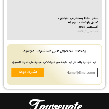
سعر النفط يستمر في التراجع –
تحليل وتوقعات اليوم 05
أغسطس 2024
أغسطس 5, 2024
يمكنك الحصول على استشارات مجانية
مجانية بالكامل
نابعة من خبرات
مبنية على حديث السوق
Tawseyate