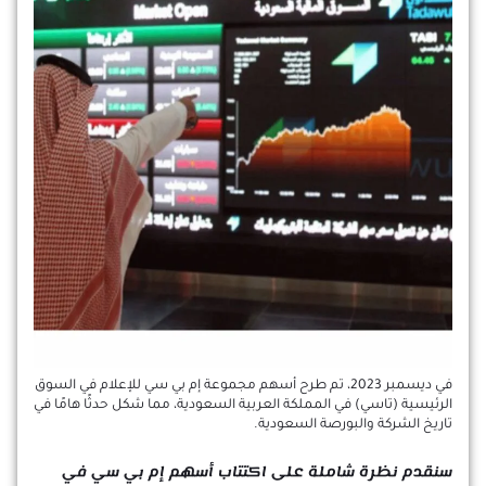
في ديسمبر 2023، تم طرح أسهم مجموعة إم بي سي للإعلام في السوق
الرئيسية (تاسي) في المملكة العربية السعودية، مما شكل حدثًا هامًا في
تاريخ الشركة والبورصة السعودية.
سنقدم نظرة شاملة على اكتتاب أسهم إم بي سي في