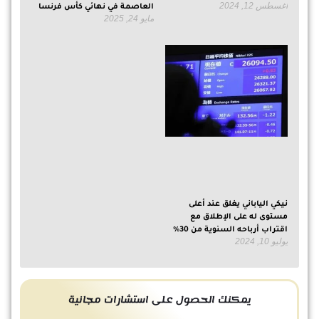
أغسطس 12, 2024
العاصمة في نهائي كأس فرنسا
مايو 24, 2025
نيكي الياباني يغلق عند أعلى
مستوى له على الإطلاق مع
اقتراب أرباحه السنوية من 30%
يوليو 10, 2024
يمكنك الحصول على استشارات مجانية