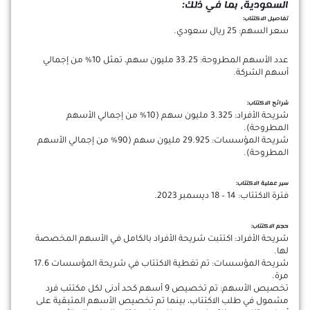
السعودية، بما في ذلك:
تفاصيل الاكتتاب:
سعر السهم: 25 ريال سعودي.
عدد الأسهم المطروحة: 33.25 مليون سهم، تمثل 10% من إجمالي
أسهم الشركة.
شرائح الاكتتاب:
شريحة الأفراد: 3.325 مليون سهم (10% من إجمالي الأسهم
المطروحة).
شريحة المؤسسات: 29.925 مليون سهم (90% من إجمالي الأسهم
المطروحة).
سير عملية الاكتتاب:
فترة الاكتتاب: 14 – 18 ديسمبر 2023.
حجم الاكتتاب:
شريحة الأفراد: اكتتبت شريحة الأفراد بالكامل في الأسهم المخصصة
لها.
شريحة المؤسسات: تم تغطية الاكتتاب في شريحة المؤسسات 17.6
مرة.
تخصيص الأسهم: تم تخصيص 9 أسهم كحد أدنى لكل مكتتب فرد
مشمول في طلب الاكتتاب، بينما تم تخصيص الأسهم المتبقية على