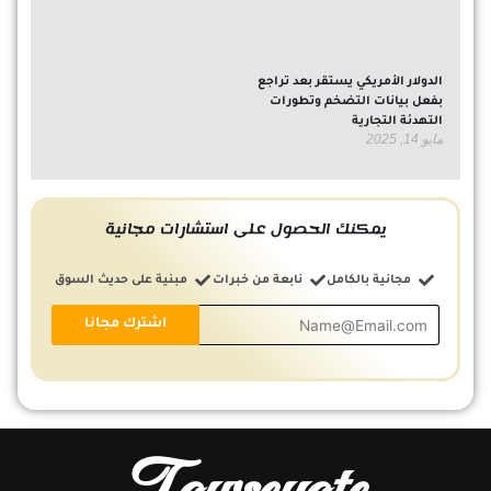
الدولار الأمريكي يستقر بعد تراجع
بفعل بيانات التضخم وتطورات
التهدئة التجارية
مايو 14, 2025
يمكنك الحصول على استشارات مجانية
مجانية بالكامل
نابعة من خبرات
مبنية على حديث السوق