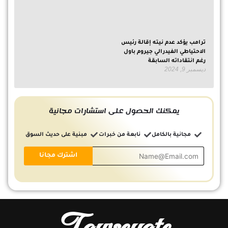
ترامب يؤكد عدم نيته إقالة رئيس
الاحتياطي الفيدرالي جيروم باول
رغم انتقاداته السابقة
ديسمبر 9, 2024
يمكنك الحصول على استشارات مجانية
مجانية بالكامل
نابعة من خبرات
مبنية على حديث السوق