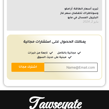
تبريد أسعار الطاقة: أرامكو
وسوناطراك تخفضان سعر غاز
البترول المسال في مايو
مايو 2, 2024
يمكنك الحصول على استشارات مجانية
مجانية بالكامل
نابعة من خبرات
مبنية على حديث السوق
Tawseyate