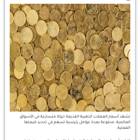
تشهد أسعار العملات الذهبية القديمة حركة متسارعة في الأسواق
العالمية، مدفوعة بعدة عوامل رئيسية تسهم في تحديد قيمتها
الفعلية.