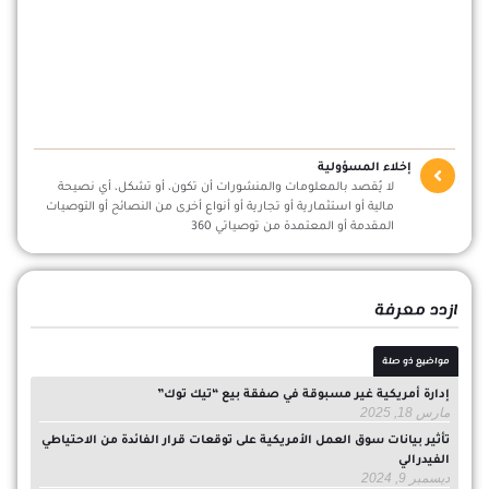
إخلاء المسؤولية
لا يُقصد بالمعلومات والمنشورات أن تكون، أو تشكل، أي نصيحة
مالية أو استثمارية أو تجارية أو أنواع أخرى من النصائح أو التوصيات
المقدمة أو المعتمدة من توصياتي 360
ازدد معرفة
مواضيع ذو صلة
إدارة أمريكية غير مسبوقة في صفقة بيع “تيك توك”
مارس 18, 2025
تأثير بيانات سوق العمل الأمريكية على توقعات قرار الفائدة من الاحتياطي
الفيدرالي
ديسمبر 9, 2024