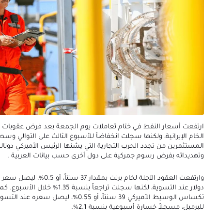
ارتفعت أسعار النفط في ختام تعاملات يوم الجمعة بعد فرض عقوبات 
الخام الإيرانية، ولكنها سجلت انخفاضاً للأسبوع الثالث على التوالي وس
المستثمرين من تجدد الحرب التجارية التي يشنها الرئيس الأميركي دونا
وتهديداته بفرض رسوم جمركية على دول أخرى حسب بيانات العربية .
دولار عند التسوية، لكنها سجلت تراجعاً بنسبة 1.35
للبرميل، مسجلاً خسارة أسبوعية بنسبة 2.1%.