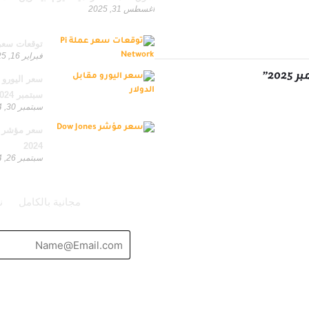
أغسطس 31, 2025
من تصنيفات مختلفة
توقعات سعر عملة Pi Network: تحليل دقيق
فبراير 16, 2025
سبتمبر 2024
سبتمبر 30, 2024
2024
سبتمبر 26, 2024
يمكنك الحصول على استشارات مجانية
مجانية بالكامل
ن