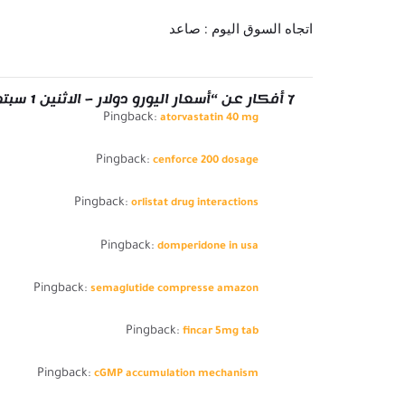
اتجاه السوق اليوم : صاعد
7 أفكار عن “أسعار اليورو دولار – الاثنين 1 سبتمبر 2025”
Pingback:
atorvastatin 40 mg
Pingback:
cenforce 200 dosage
Pingback:
orlistat drug interactions
Pingback:
domperidone in usa
Pingback:
semaglutide compresse amazon
Pingback:
fincar 5mg tab
Pingback:
cGMP accumulation mechanism