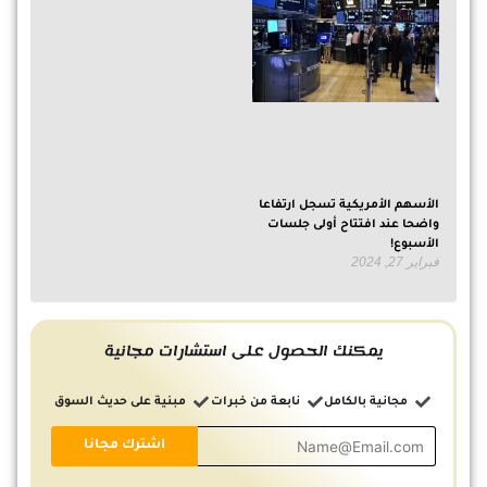
الأسهم الأمريكية تسجل ارتفاعا
واضحا عند افتتاح أولى جلسات
الأسبوع!
فبراير 27, 2024
يمكنك الحصول على استشارات مجانية
مجانية بالكامل
نابعة من خبرات
مبنية على حديث السوق