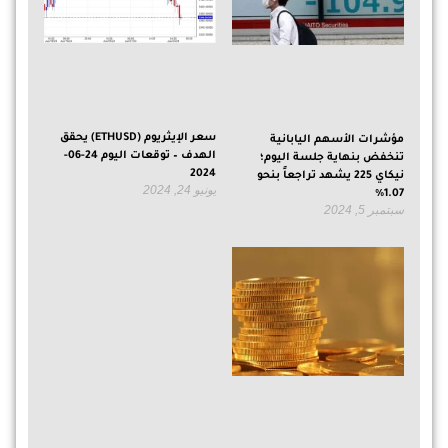
سعر الإيثريوم (ETHUSD) يحقق
مؤشرات الأسهم اليابانية
الهدف – توقعات اليوم 24-06-
تنخفض بنهاية جلسة اليوم؛
2024
نيكاي 225 يشهد تراجعاً بنحو
يونيو 24, 2024
1.07%
سبتمبر 5, 2024