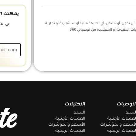
يمكنك ال
ن تكون، أو تشكل، أي نصيحة مالية أو استثمارية أو تجارية
مج
ات المقدمة أو المعتمدة من توصياتي 360
te
لتوصيات
التحليلات
لسلع
السلع
لعملات الأجنبية
العملات الأجنبية
لأسهم والمؤشرات
الأسهم والمؤشرات
لعملات الرقمية
العملات الرقمية