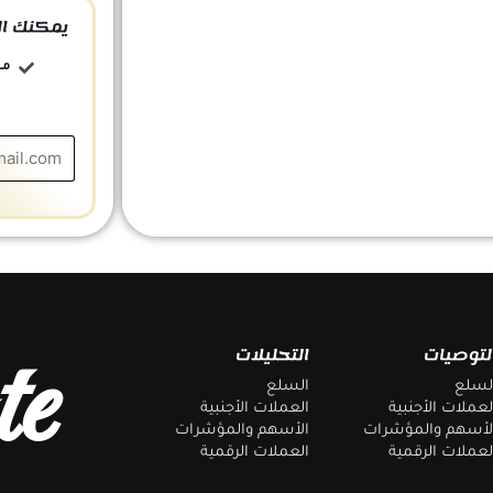
يمكنك ال
مج
te
لتوصيات
التحليلات
لسلع
السلع
لعملات الأجنبية
العملات الأجنبية
لأسهم والمؤشرات
الأسهم والمؤشرات
لعملات الرقمية
العملات الرقمية