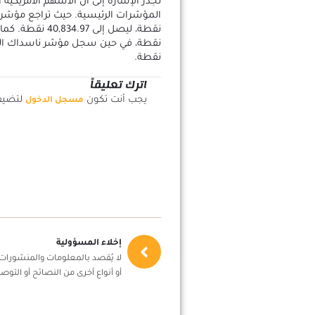
تجدر الإشارة إلى أن الأسهم الأمريكي
نقطة.
اترك تعليقاً
يجب أنت تكون
لتضيف 
مسجل الدخول
إخلاء المسؤولية
لا يُقصد بالمعلومات والمنشورات أ
أو أنواع أخرى من النصائح أو التوصي