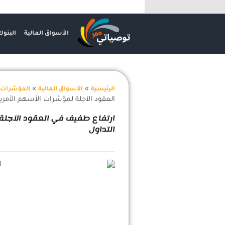
خطي
لى
لمحتوى
الأسواق المالية
البنوك
»
»
الرئيسية
الأسواق المالية
المؤشرات 
العقود الآجلة لمؤشرات الأسهم الأمريك
ارتفاع طفيف في العقود الآجلة 
التداول