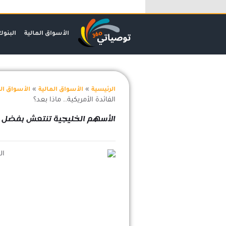
خطي
لى
لمحتوى
الأسواق المالية
البنوك
»
»
الرئيسية
الأسواق المالية
الأسواق ال
الفائدة الأمريكية.. ماذا بعد؟
الأسهم الخليجية تنتعش بفضل خف