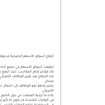
ارتفاع أسواق الأسهم الخليجية مدعومًا
ارتفعت أسواق الأسهم في جميع أنحاء 
قاد مؤشر قطر المكاسب، حيث ارتفع بنسبة 
جاء الارتفاع بعد تقرير الوظائف الأمريكي
نيسان.
يشير تباطؤ نمو الوظائف إلى احتمال خ
الأمريكي.
عادة ما ترتبط العملات في دول الخليج با
في الولايات المتحدة قد يكون له تأثير 
في السعودية، ارتفع المؤشر الرئيسي لل