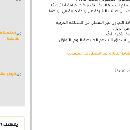
الاستهلاكية التقديرية والطاقة أداءً جيدًا.
 سهم ثوب الأصيل بنسبة 3.5% بعد أن أعلنت الشركة عن زيادة كبيرة في أرباحها
اط التجاري غير النفطي في المملكة العربية
في أبريل.
 الأخرى أيضًا.
 أسواق الأسهم الخليجية اليوم بالتفاؤل.
ط التجاري غير النفطي في السعودية
تعليقاً.
يمكنك ال