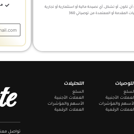
مج
ن تكون، أو تشكل، أي نصيحة مالية أو استثمارية أو تجارية
ات المقدمة أو المعتمدة من توصياتي 360
te
لتوصيات
التحليلات
لسلع
السلع
لعملات الأجنبية
العملات الأجنبية
لأسهم والمؤشرات
الأسهم والمؤشرات
لعملات الرقمية
العملات الرقمية
تواصل معنا 