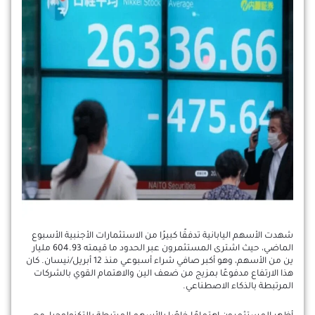
شهدت الأسهم اليابانية تدفقًا كبيرًا من الاستثمارات الأجنبية الأسبوع
الماضي، حيث اشترى المستثمرون عبر الحدود ما قيمته 604.93 مليار
ين من الأسهم، وهو أكبر صافي شراء أسبوعي منذ 12 أبريل/نيسان. كان
هذا الارتفاع مدفوعًا بمزيج من ضعف الين والاهتمام القوي بالشركات
المرتبطة بالذكاء الاصطناعي.