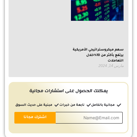
سهم ميكروستراتيجي الأمريكية
يرتفع بأكثر من 10%خلال
التعاملات
مارس 14, 2024
يمكنك الحصول على استشارات مجانية
مجانية بالكامل
نابعة من خبرات
مبنية على حديث السوق