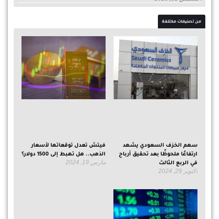
من تصنيفات مختلفة
سهم الخزف السعودي يشهد
فيتش تعدل توقعاتها لأسعار
ارتفاعًا ملحوظًا بعد تحقيق أرباح
الذهب.. هل تهبط إلى 1500 دولار؟
مارس 19, 2024
في الربع الثالث
أكتوبر 29, 2024