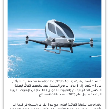
شهدت أسهم شركة Archer Aviation Inc (NYSE: ACHR) ارتفاعًا بأكثر
من 8% لتصل إلى 8 دولارات يوم الجمعة، بعد توقيعها اتفاقًا لإطلاق
التاكسي الطائر للإقلاع والهبوط العمودي (eVTOL) في الإمارات العربية
المتحدة بحلول عام 2026حسب بيانات انفستنغ .
وقد أبرمت الشركة اتفاقية تعاون مع عدة أطراف رئيسية في الإمارات