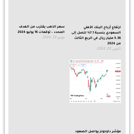
سعر الذهب يقترب من الهدف
ارتفاع أرباح البنك الأهلي
المحدد – توقعات 16 يوليو 2024
السعودي بنسبة 7.1% لتصل إلى
يوليو 16, 2024
5.36 مليار ريال في الربع الثالث
من 2024
أكتوبر 22, 2024
مؤشر داوجونز يواصل الصعود