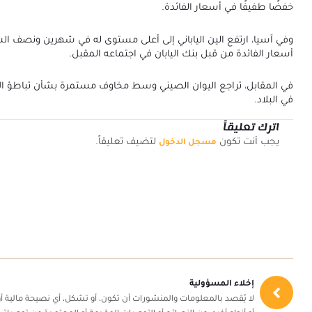
خفضًا طفيفًا في أسعار الفائدة.
وفي آسيا، ارتفع الين الياباني إلى أعلى مستوى له في شهرين ونصف ا
أسعار الفائدة من قبل بنك اليابان في اجتماعه المقبل.
في المقابل، تراجع اليوان الصيني وسط مخاوف مستمرة بشأن تباطؤ ال
في البلاد.
اترك تعليقاً
يجب أنت تكون
لتضيف تعليقاً.
مسجل الدخول
إخلاء المسؤولية
لا يُقصد بالمعلومات والمنشورات أن تكون، أو تشكل، أي نصيحة مالية أو 