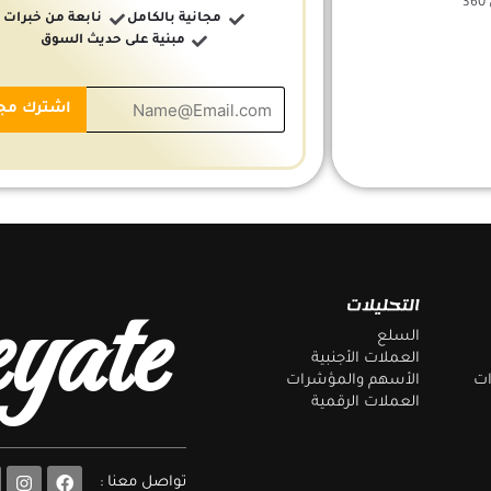
مجانية بالكامل
نابعة من خبرات
مبنية على حديث السوق
yate
التحليلات
السلع
العملات الأجنبية
ات
الأسهم والمؤشرات
العملات الرقمية
F
تواصل معنا :