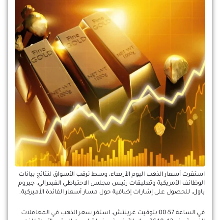
استقرت أسعار الذهب اليوم الأربعاء، وسط ترقب الأسواق لنتائج بيانات
الوظائف الأمريكية وتعليقات رئيس مجلس الاحتياطي الفيدرالي، جيروم
باول، للحصول على إشارات إضافية حول مسار أسعار الفائدة الأميركية.
في الساعة 00:57 بتوقيت غرينتش، استقر سعر الذهب في المعاملات