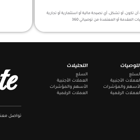
ن تكون، أو تشكل، أي نصيحة مالية أو استثمارية أو تجارية
ات المقدمة أو المعتمدة من توصياتي 360
te
لتوصيات
التحليلات
لسلع
السلع
لعملات الأجنبية
العملات الأجنبية
لأسهم والمؤشرات
الأسهم والمؤشرات
لعملات الرقمية
العملات الرقمية
تواصل معنا 