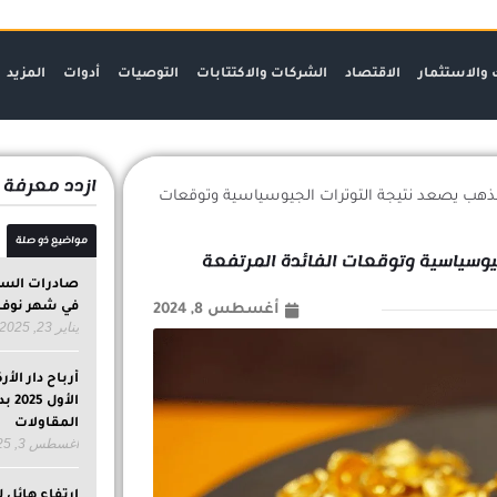
 والاستثمار
الاقتصاد
الشركات والاكتتابات
التوصيات
أدوات
المزيد
ازدد معرفة
ذهب يصعد نتيجة التوترات الجيوسياسية وتوقعات
مواضيع ذو صلة
يوسياسية وتوقعات الفائدة المرتفعة
في شهر نوفم
أغسطس 8, 2024
يناير 23, 2025
الأ
المقاولات
أغسطس 3, 2025