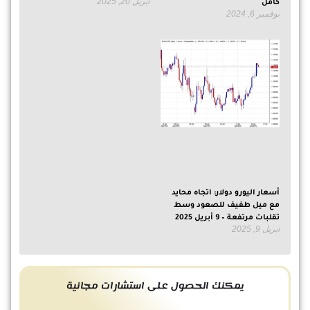
أبريل 20, 2025
كامل
نوفمبر 6, 2024
أسعار اليورو دولار: اتجاه محايد
مع ميل طفيف للصعود وسط
تقلبات مرتفعة – 9 أبريل 2025
أبريل 9, 2025
يمكنك الحصول على استشارات مجانية