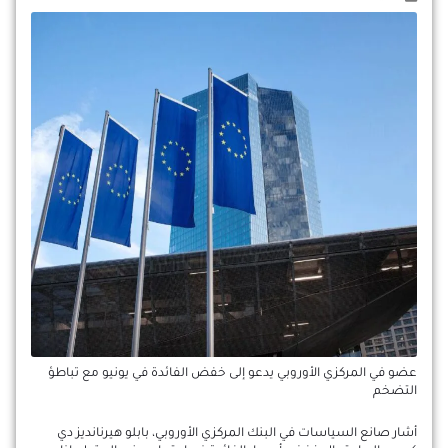
عضو في المركزي الأوروبي يدعو إلى خفض الفائدة في يونيو مع تباطؤ
التضخم
أشار صانع السياسات في البنك المركزي الأوروبي، بابلو هيرنانديز دي