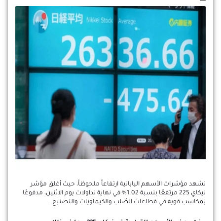
تشهد مؤشرات الأسهم اليابانية ارتفاعاً ملحوظاً، حيث أغلق مؤشر
نيكاي 225 مرتفعًا بنسبة 1.02% في نهاية تداولات يوم الاثنين، مدفوعًا
بمكاسب قوية في قطاعات الصُلب والكيماويات والتصنيع.