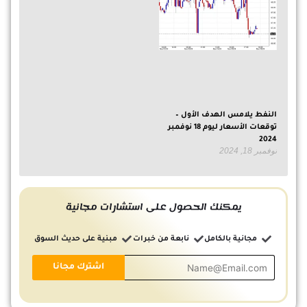
النفط يلامس الهدف الأول –
توقعات الأسعار ليوم 18 نوفمبر
2024
نوفمبر 18, 2024
يمكنك الحصول على استشارات مجانية
مجانية بالكامل
نابعة من خبرات
مبنية على حديث السوق