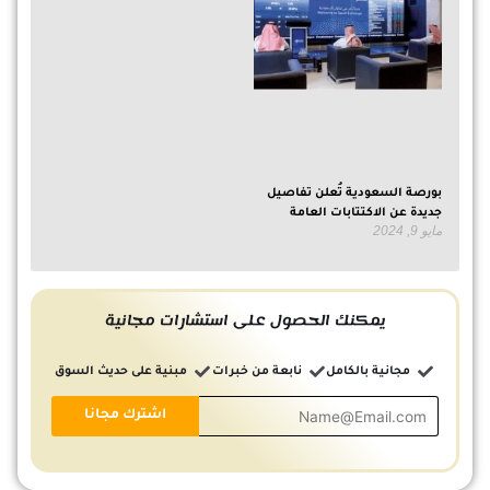
بورصة السعودية تُعلن تفاصيل
جديدة عن الاكتتابات العامة
مايو 9, 2024
يمكنك الحصول على استشارات مجانية
مجانية بالكامل
نابعة من خبرات
مبنية على حديث السوق