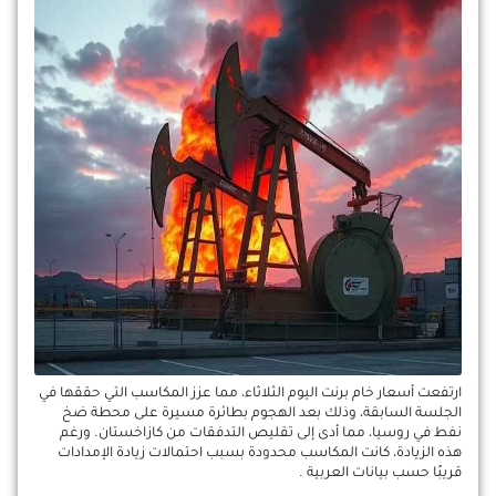
ارتفعت أسعار خام برنت اليوم الثلاثاء، مما عزز المكاسب التي حققها في
الجلسة السابقة، وذلك بعد الهجوم بطائرة مسيرة على محطة ضخ
نفط في روسيا، مما أدى إلى تقليص التدفقات من كازاخستان. ورغم
هذه الزيادة، كانت المكاسب محدودة بسبب احتمالات زيادة الإمدادات
قريبًا حسب بيانات العربية .