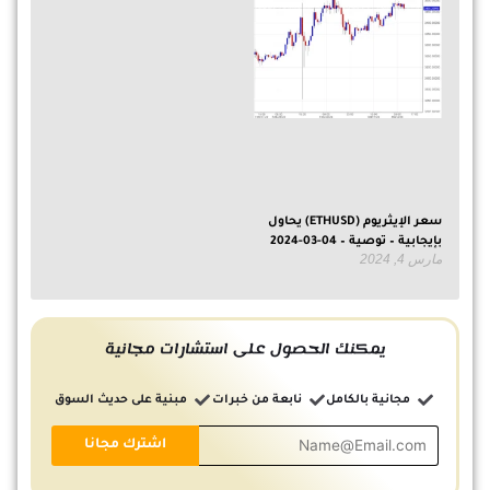
سعر الإيثريوم (ETHUSD) يحاول
بإيجابية – توصية – 04-03-2024
مارس 4, 2024
يمكنك الحصول على استشارات مجانية
مجانية بالكامل
نابعة من خبرات
مبنية على حديث السوق