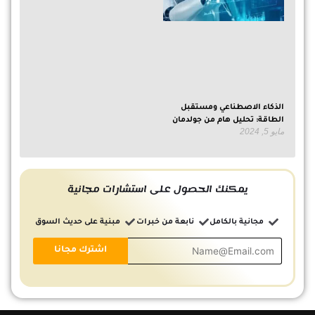
الذكاء الاصطناعي ومستقبل
الطاقة: تحليل هام من جولدمان
مايو 5, 2024
يمكنك الحصول على استشارات مجانية
مجانية بالكامل
نابعة من خبرات
مبنية على حديث السوق