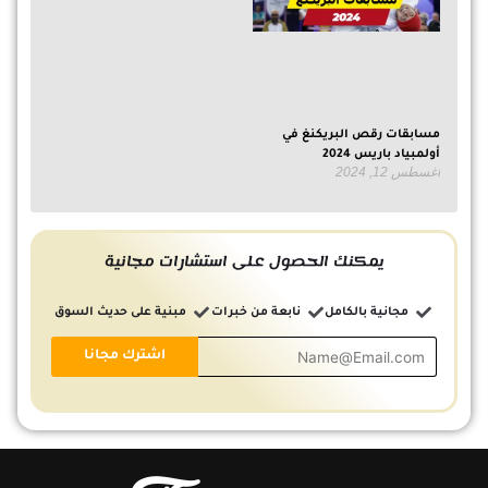
مسابقات رقص البريكنغ في
أولمبياد باريس 2024
أغسطس 12, 2024
يمكنك الحصول على استشارات مجانية
مجانية بالكامل
نابعة من خبرات
مبنية على حديث السوق