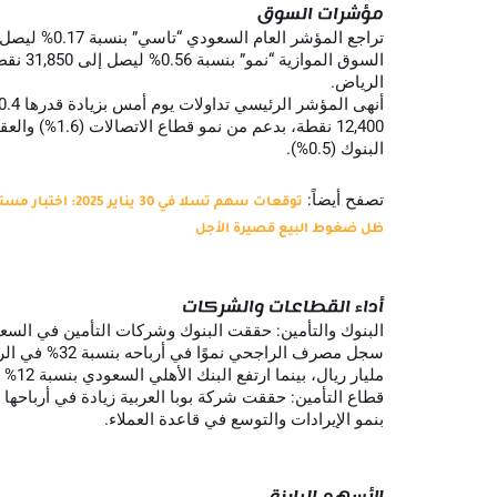
مؤشرات السوق
الرياض.
البنوك (0.5%).
تصفح أيضاً:
توقعات سهم تسلا في 
ظل ضغوط البيع قصيرة الأجل
أداء القطاعات والشركات
مليار ريال، بينما ارتفع البنك الأهلي السعودي بنسبة 12% في نفس الفترة.
بنمو الإيرادات والتوسع في قاعدة العملاء.
الأسهم البارزة