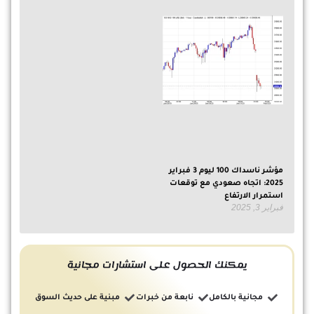
مؤشر ناسداك 100 ليوم 3 فبراير
2025: اتجاه صعودي مع توقعات
استمرار الارتفاع
فبراير 3, 2025
يمكنك الحصول على استشارات مجانية
مجانية بالكامل
نابعة من خبرات
مبنية على حديث السوق