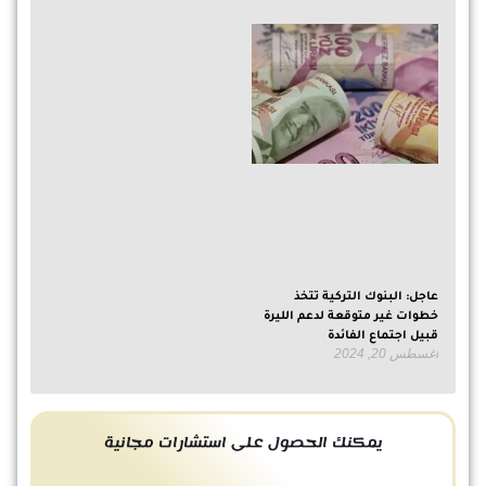
عاجل: البنوك التركية تتخذ
خطوات غير متوقعة لدعم الليرة
قبيل اجتماع الفائدة
أغسطس 20, 2024
يمكنك الحصول على استشارات مجانية