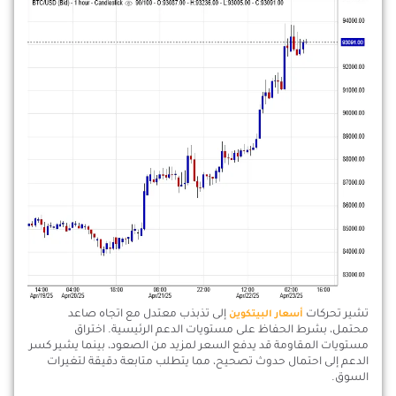
تشير تحركات
إلى تذبذب معتدل مع اتجاه صاعد
أسعار البيتكوين
محتمل، بشرط الحفاظ على مستويات الدعم الرئيسية. اختراق
مستويات المقاومة قد يدفع السعر لمزيد من الصعود، بينما يشير كسر
الدعم إلى احتمال حدوث تصحيح، مما يتطلب متابعة دقيقة لتغيرات
السوق.