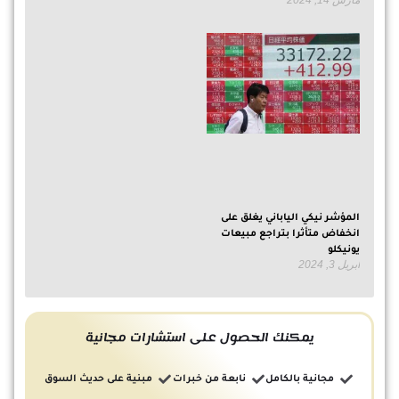
المؤشر نيكي الياباني يغلق على
انخفاض متأثرا بتراجع مبيعات
يونيكلو
أبريل 3, 2024
يمكنك الحصول على استشارات مجانية
مجانية بالكامل
نابعة من خبرات
مبنية على حديث السوق