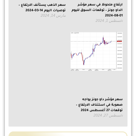
ارتفاع ملحوظ في سعر مؤشر
سعر الذهب يستأنف الارتفاع –
الداو جونز – توقعات السوق لليوم
توصيات اليوم 14-03-2024
مارس 14, 2024
01-08-2024
أغسطس 1, 2024
سعر مؤشر داو جونز يواجه
صعوبة في استئناف الارتفاع –
توقعات 27 أغسطس 2024
أغسطس 27, 2024