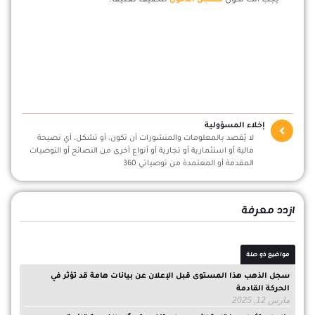
إخلاء المسؤولية
لا يُقصد بالمعلومات والمنشورات أن تكون، أو تشكل، أي نصيحة
مالية أو استثمارية أو تجارية أو أنواع أخرى من النصائح أو التوصيات
المقدمة أو المعتمدة من توصياتي 360
ازدد معرفة
مواضيع ذو صلة
سجل الذهب هذا المستوى قبل الإعلان عن بيانات هامة قد تؤثر في
الحركة القادمة
مارس 12, 2025