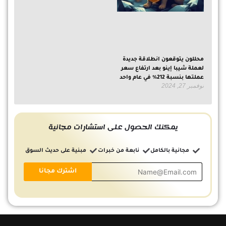
محللون يتوقعون انطلاقة جديدة
لعملة شيبا إينو بعد ارتفاع سعر
عملتها بنسبة 212% في عام واحد
نوفمبر 27, 2024
يمكنك الحصول على استشارات مجانية
مجانية بالكامل
نابعة من خبرات
مبنية على حديث السوق