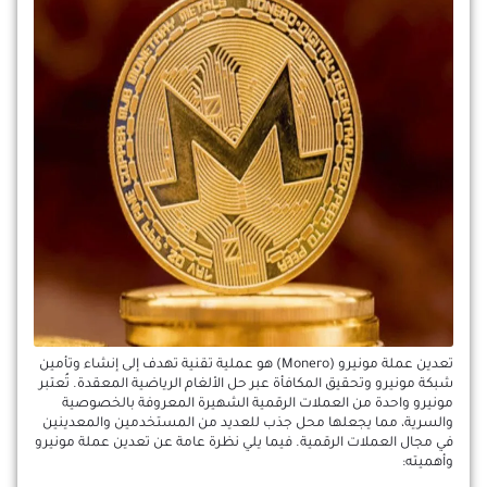
تعدين عملة مونيرو (Monero) هو عملية تقنية تهدف إلى إنشاء وتأمين
شبكة مونيرو وتحقيق المكافأة عبر حل الألغام الرياضية المعقدة. تُعتبر
مونيرو واحدة من العملات الرقمية الشهيرة المعروفة بالخصوصية
والسرية، مما يجعلها محل جذب للعديد من المستخدمين والمعدينين
في مجال العملات الرقمية. فيما يلي نظرة عامة عن تعدين عملة مونيرو
وأهميته: