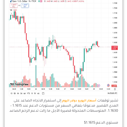
تشير توقعات
إلى استمرار الاتجاه الصاعد على
أسعار اليورو دولار اليوم
المدى القصير، مدعومًا بتعافي السعر من مستويات الدعم عند 1.1615 –
1.1630. المتوسطات المتحركة قصيرة الأجل ما زالت تدعم الزخم الصاعد
مستوى الدعم:1.1615$