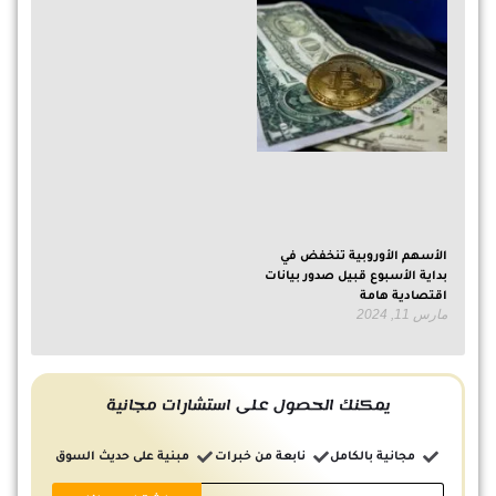
الأسهم الأوروبية تنخفض في
بداية الأسبوع قبيل صدور بيانات
اقتصادية هامة
مارس 11, 2024
يمكنك الحصول على استشارات مجانية
مجانية بالكامل
نابعة من خبرات
مبنية على حديث السوق