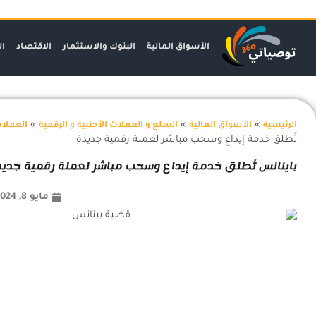
خطي
لى
لمحتوى
الأسواق المالية
البنوك والاستثمار
الاقتصاد
ال
»
»
»
الرئيسية
الأسواق المالية
السلع و العملات الأجنبية و الرقمية
العملات
تُطلق خدمة إيداع وسحب مباشر لعملة رقمية جديدة
باينانس تُطلق خدمة إيداع وسحب مباشر لعملة رقمية جديد
مايو 8, 2024