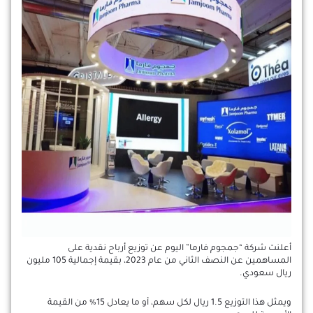
أعلنت شركة “جمجوم فارما” اليوم عن توزيع أرباح نقدية على
المساهمين عن النصف الثاني من عام 2023، بقيمة إجمالية 105 مليون
ريال سعودي.
ويمثل هذا التوزيع 1.5 ريال لكل سهم، أو ما يعادل 15% من القيمة