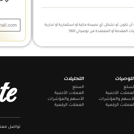
مج
ن تكون، أو تشكل، أي نصيحة مالية أو استثمارية أو تجارية
ات المقدمة أو المعتمدة من توصياتي 360
te
لتوصيات
التحليلات
لسلع
السلع
لعملات الأجنبية
العملات الأجنبية
لأسهم والمؤشرات
الأسهم والمؤشرات
لعملات الرقمية
العملات الرقمية
تواصل معنا 