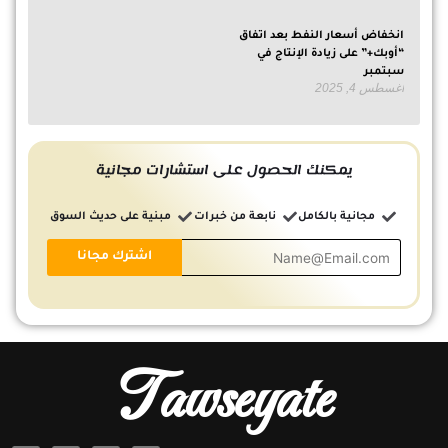
انخفاض أسعار النفط بعد اتفاق
“أوبك+” على زيادة الإنتاج في
سبتمبر
أغسطس 4, 2025
يمكنك الحصول على استشارات مجانية
مجانية بالكامل
نابعة من خبرات
مبنية على حديث السوق
Tawseyate