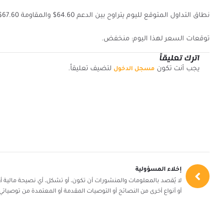
نطاق التداول المتوقع لليوم يتراوح بين الدعم 64.60$ والمقاومة 67.60$.
توقعات السعر لهذا اليوم: منخفض.
اترك تعليقاً
يجب أنت تكون
لتضيف تعليقاً.
مسجل الدخول
إخلاء المسؤولية
لا يُقصد بالمعلومات والمنشورات أن تكون، أو تشكل، أي نصيحة مالية أو 
أو أنواع أخرى من النصائح أو التوصيات المقدمة أو المعتمدة من توصياتي 360