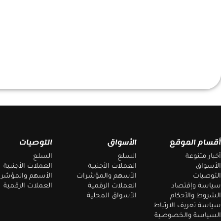
أقسام الموقع
الأسواق
التوصيات
أخبار متنوعة
السلع
السلع
الأسواق
العملات الأجنبية
العملات الأجنبية
التوصيات
الأسهم والمؤشرات
الأسهم والمؤشر
سياسة وإقتصاد
العملات الرقمية
العملات الرقمية
الشروط والأحكام
الأسواق المحلية
سياسة تعريف الارتباط
السياسة والخصوصية