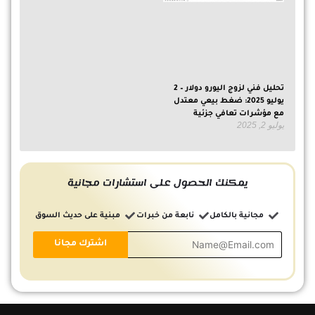
تحليل فني لزوج اليورو دولار – 2
يوليو 2025: ضغط بيعي معتدل
مع مؤشرات تعافي جزئية
يوليو 2, 2025
يمكنك الحصول على استشارات مجانية
مجانية بالكامل
نابعة من خبرات
مبنية على حديث السوق