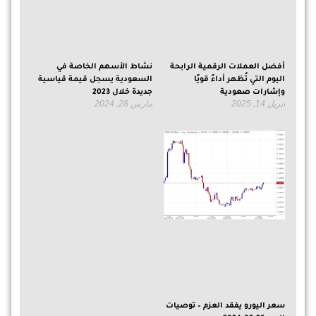
أفضل العملات الرقمية الرابحة
نشاط الأسهم الخاصة في
اليوم التي تُظهر أداءً قويًا
السعودية يسجل قيمة قياسية
وإشارات صعودية
جديدة خلال 2023
أبريل 14, 2025
مارس 28, 2024
سعر اليورو يفقد العزم – توصيات