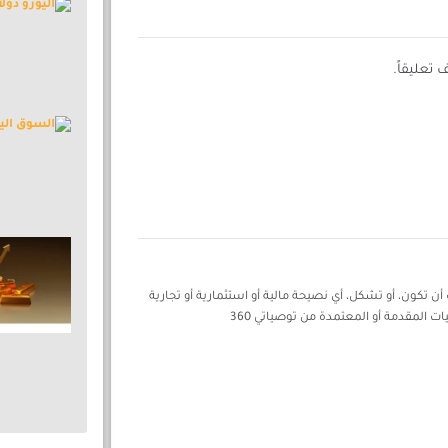
تعليقاً.
ن تكون، أو تشكل، أي نصيحة مالية أو استثمارية أو تجارية
ات المقدمة أو المعتمدة من توصياتي 360