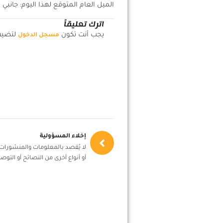
الميل العام المتوقع لهذا اليوم: جانبي
اترك تعليقاً
يجب أنت تكون
لتضيف 
مسجل الدخول
إخلاء المسؤولية
لا يُقصد بالمعلومات والمنشورات أ
أو أنواع أخرى من النصائح أو التوصي