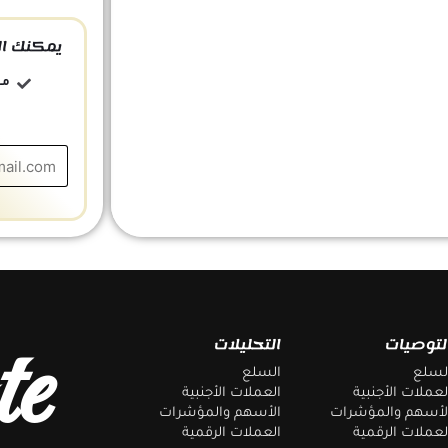
يمكنك ال
مج
te
لتوصيات
التحليلات
لسلع
السلع
لعملات الأجنبية
العملات الأجنبية
لأسهم والمؤشرات
الأسهم والمؤشرات
لعملات الرقمية
العملات الرقمية