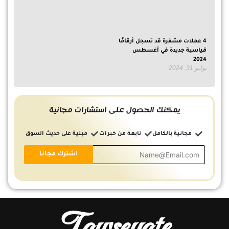
4 عملات مشفرة قد تسجل أرقامًا
قياسية جديدة في أغسطس
2024
يوليو 31, 2024
يمكنك الحصول على استشارات مجانية
مجانية بالكامل
نابعة من خبرات
مبنية على حديث السوق
Tawseyate