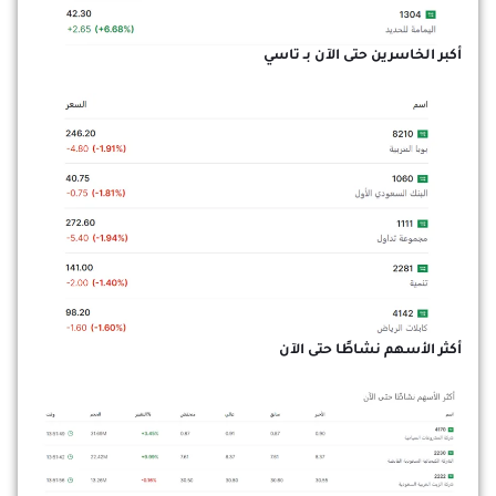
أكبر الخاسرين حتى الآن بـ تاسي
أكثر الأسهم نشاطًا حتى الآن