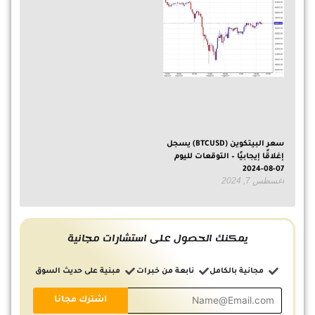
سعر البيتكوين (BTCUSD) يسجل
إغلاقًا إيجابيًا – التوقعات لليوم
07-08-2024
أغسطس 7, 2024
يمكنك الحصول على استشارات مجانية
مجانية بالكامل
نابعة من خبرات
مبنية على حديث السوق