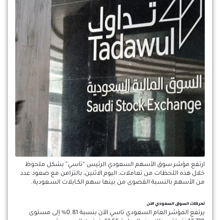
ارتفع مؤشر سوق الأسهم السعودي الرئيس “تاسي” بشكل ملحوظ
خلال هذه اللحظات من تعاملات، اليوم الاثنين، بالتزامن مع صعود عدد
من الأسهم بالنسبة القصوى من بينها سهم الكـابلات السـعودية.
تحركات السوق السعودي الآن
يرتفع المؤشر العام السعودي تاسي الآن بنسبة 0.81% إلى مستوى