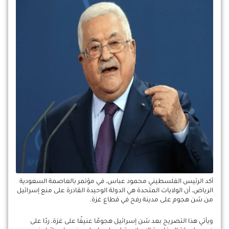
أكد الرئيس الفلسطيني محمود عباس، في مؤتمر بالعاصمة السعودية
الرياض، أن الولايات المتحدة هي الدولة الوحيدة القادرة على منع إسرائيل
من شن هجوم على مدينة رفح في قطاع غزة.
ويأتي هذا التصريح بعد شن إسرائيل هجومًا عنيفًا على غزة، ردًا على