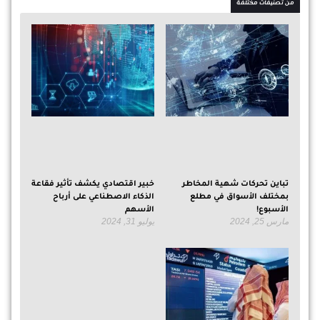
من تصنيفات مختلفة
تباين تحركات شهية المخاطر
خبير اقتصادي يكشف تأثير فقاعة
بمختلف الأسواق في مطلع
الذكاء الاصطناعي على أرباح
الأسبوع!
الأسهم
مارس 25, 2024
يوليو 31, 2024