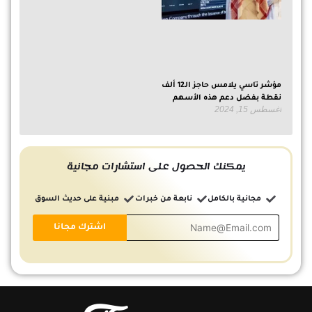
مؤشر تاسي يلامس حاجز الـ12 ألف
نقطة بفضل دعم هذه الأسهم
أغسطس 15, 2024
يمكنك الحصول على استشارات مجانية
مجانية بالكامل
نابعة من خبرات
مبنية على حديث السوق